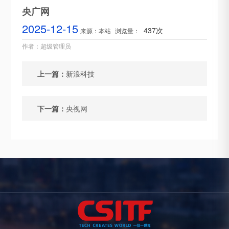
央广网
2025-12-15
437次
来源：本站
浏览量：
作者：超级管理员
上一篇：
新浪科技
下一篇：
央视网