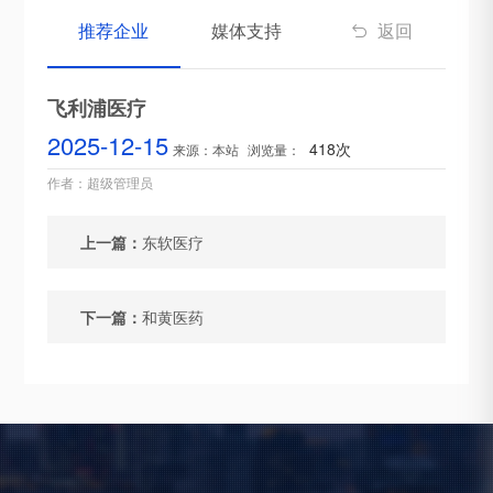
推荐企业
媒体支持
返回

飞利浦医疗
2025-12-15
418次
来源：本站
浏览量：
作者：超级管理员
上一篇：
东软医疗
下一篇：
和黄医药